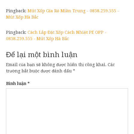
Pingback:
Mút Xốp Gía Rẻ Miền Trung - 0858.259.555 -
Mút Xốp Hà Bắc
Pingback:
Cách Lắp Đặt Xốp Cách Nhiệt PE OPP -
0858.259.555 - Mút Xốp Hà Bắc
Để lại một bình luận
Email của bạn sẽ không được hiển thị công khai.
Các
trường bắt buộc được đánh dấu
*
Bình luận
*