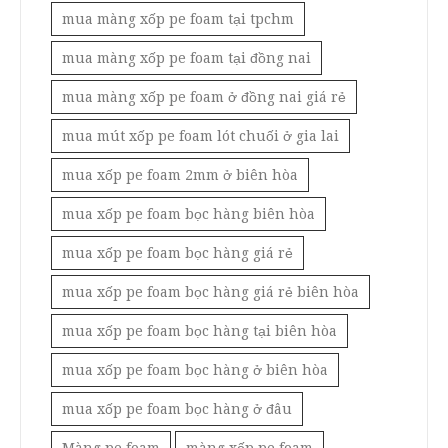
mua màng xốp pe foam tại tpchm
mua màng xốp pe foam tại đồng nai
mua màng xốp pe foam ở đồng nai giá rẻ
mua mút xốp pe foam lót chuối ở gia lai
mua xốp pe foam 2mm ở biên hòa
mua xốp pe foam bọc hàng biên hòa
mua xốp pe foam bọc hàng giá rẻ
mua xốp pe foam bọc hàng giá rẻ biên hòa
mua xốp pe foam bọc hàng tại biên hòa
mua xốp pe foam bọc hàng ở biên hòa
mua xốp pe foam bọc hàng ở đâu