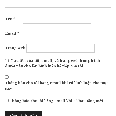
Tên
*
Email
*
Trang web
Lưu tên của tôi, email, và trang web trong trình
duyệt này cho lần bình luận kế tiếp của tôi.
Thông báo cho tôi bằng email khi có bình luận cho mục
này
Thông báo cho tôi bằng email khi có bài đăng mới