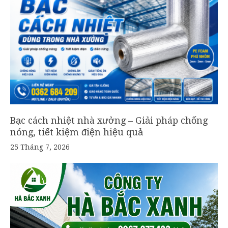
Bạc cách nhiệt nhà xưởng – Giải pháp chống
nóng, tiết kiệm điện hiệu quả
25 Tháng 7, 2026