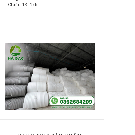
- Chiều 13 -17h