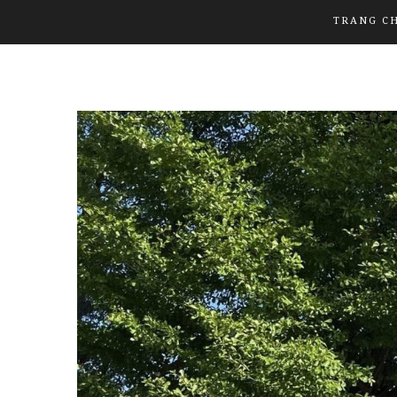
TRANG C