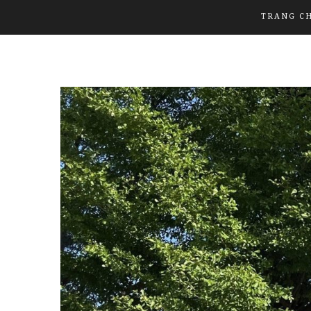
TRANG C