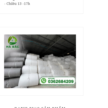
- Chiều 13 -17h