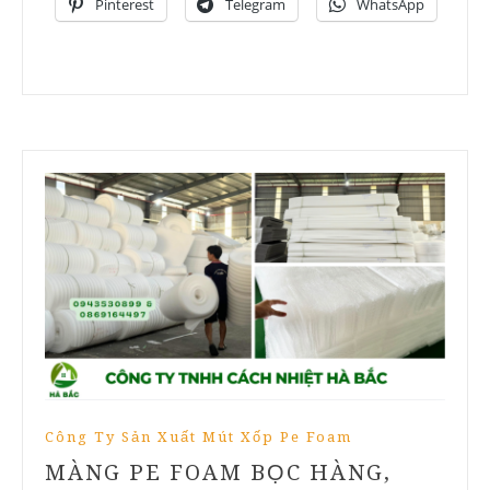
Pinterest
Telegram
WhatsApp
Công Ty Sản Xuất Mút Xốp Pe Foam
MÀNG PE FOAM BỌC HÀNG,