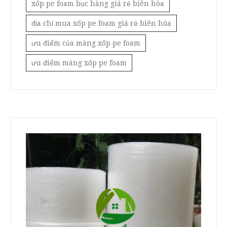
xốp pe foam bọc hàng giá rẻ biên hòa
địa chỉ mua xốp pe foam giá rẻ biên hòa
ưu điểm của màng xốp pe foam
ưu điểm màng xốp pe foam