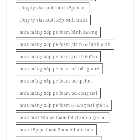
công ty sản xuất mút xốp foam
công ty sản xuất xốp định hình
mua màng xốp pe foam bình dương
mua màng xốp pe foam giá rẻ ở bình định
mua màng xốp pe foam giá rẻ ở đâu
mua màng xốp pe foam hà bắc giá rẻ
mua màng xốp pe foam tại tpchm
mua màng xốp pe foam tại đồng nai
mua màng xốp pe foam ở đồng nai giá rẻ
mua mút xốp pe foam lót chuối ở gia lai
mua xốp pe foam 2mm ở biên hòa