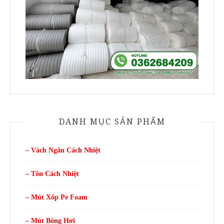
DANH MỤC SẢN PHẨM
– Vách Ngăn Cách Nhiệt
– Tôn Cách Nhiệt
– Mút Xốp Pe Foam
– Mút Bóng Hơi