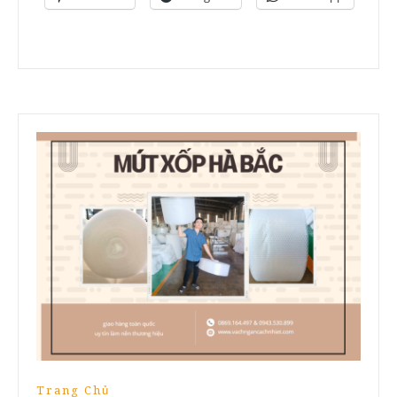
Trang Chủ