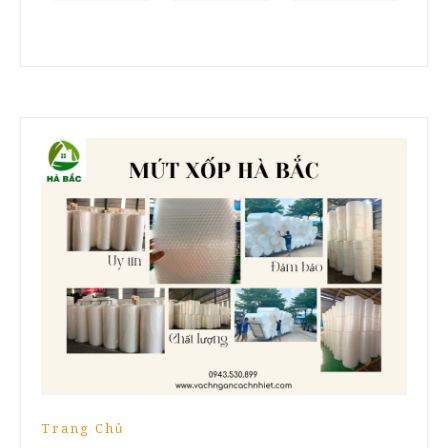
Trang Chủ