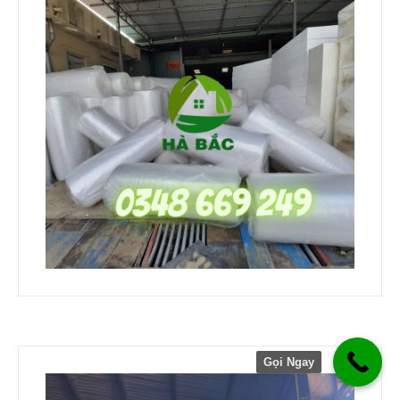
Gọi Ngay