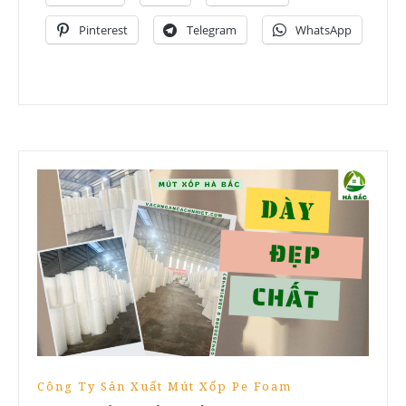
Pinterest
Telegram
WhatsApp
Công Ty Sản Xuất Mút Xốp Pe Foam