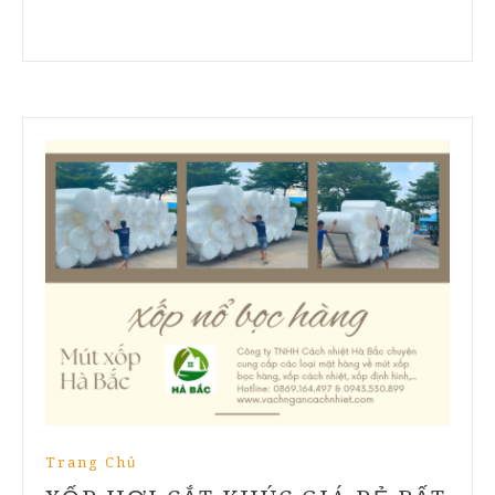
Trang Chủ