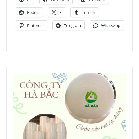
Reddit
X
Tumblr
Pinterest
Telegram
WhatsApp