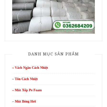
DANH MỤC SẢN PHẨM
– Vách Ngăn Cách Nhiệt
– Tôn Cách Nhiệt
– Mút Xốp Pe Foam
– Mút Bóng Hơi