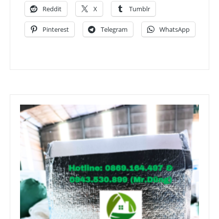
Reddit
X
Tumblr
Pinterest
Telegram
WhatsApp