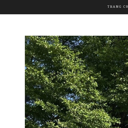
TRANG C