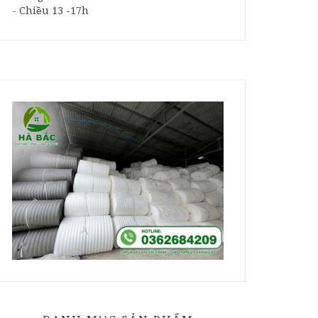
- Chiều 13 -17h