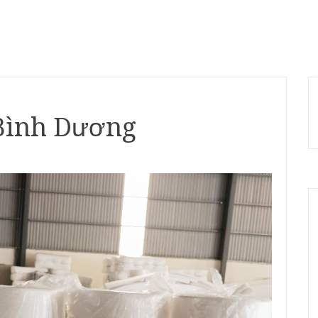
 Bình Dương