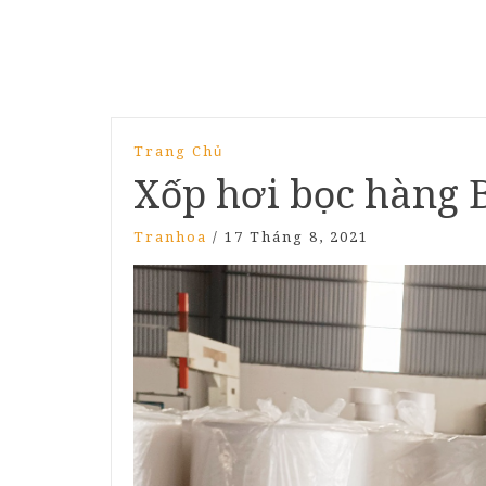
Trang Chủ
Xốp hơi bọc hàng
Tranhoa
/
17 Tháng 8, 2021