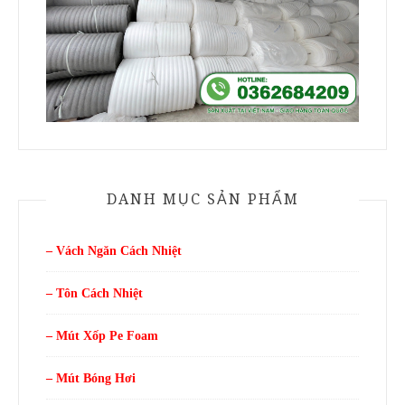
DANH MỤC SẢN PHẨM
– Vách Ngăn Cách Nhiệt
– Tôn Cách Nhiệt
– Mút Xốp Pe Foam
– Mút Bóng Hơi