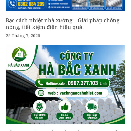
Bạc cách nhiệt nhà xưởng – Giải pháp chống
nóng, tiết kiệm điện hiệu quả
25 Tháng 7, 2026