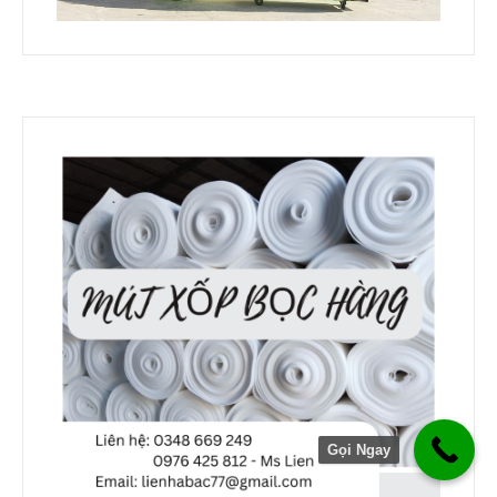
Gọi Ngay