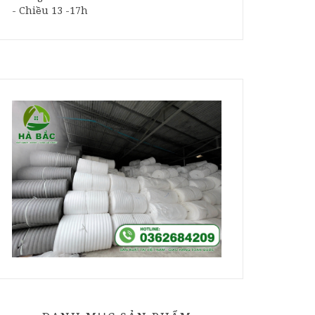
- Chiều 13 -17h