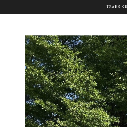
TRANG C