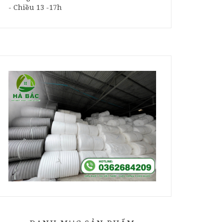
- Chiều 13 -17h