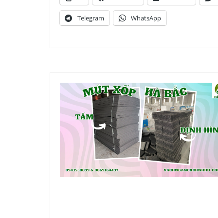
Telegram
WhatsApp