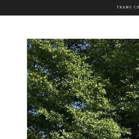
TRANG C