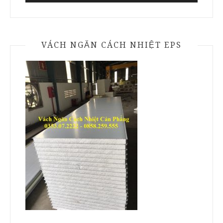
VÁCH NGĂN CÁCH NHIỆT EPS