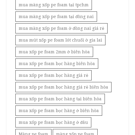
mua màng xốp pe foam tại tpchm
mua màng xốp pe foam tại đồng nai
mua màng xốp pe foam ở đồng nai giá rẻ
mua mút xốp pe foam lót chuối ở gia lai
mua xốp pe foam 2mm ở biên hòa
mua xốp pe foam bọc hàng biên hòa
mua xốp pe foam bọc hàng giá rẻ
mua xốp pe foam bọc hàng giá rẻ biên hòa
mua xốp pe foam bọc hàng tại biên hòa
mua xốp pe foam bọc hàng ở biên hòa
mua xốp pe foam bọc hàng ở đâu
Màng pe foam
màng xốp pe foam