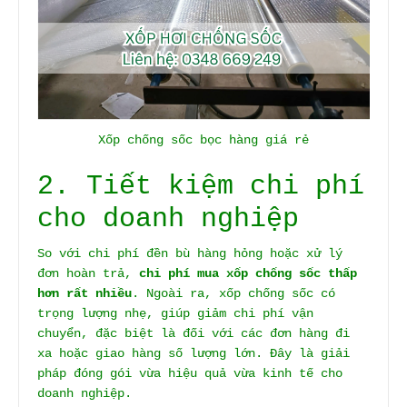
Xốp chống sốc bọc hàng giá rẻ
2. Tiết kiệm chi phí
cho doanh nghiệp
So với chi phí đền bù hàng hỏng hoặc xử lý
đơn hoàn trả,
chi phí mua
xốp chống sốc
thấp
hơn rất nhiều
. Ngoài ra, xốp chống sốc có
trọng lượng nhẹ, giúp giảm chi phí vận
chuyển, đặc biệt là đối với các đơn hàng đi
xa hoặc giao hàng số lượng lớn. Đây là giải
pháp đóng gói vừa hiệu quả vừa kinh tế cho
doanh nghiệp.