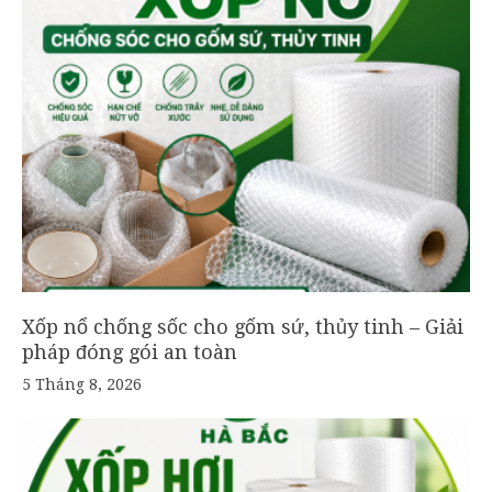
Xốp nổ chống sốc cho gốm sứ, thủy tinh – Giải
pháp đóng gói an toàn
5 Tháng 8, 2026