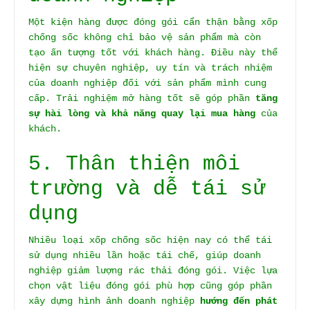
Một kiện hàng được đóng gói cẩn thận bằng xốp
chống sốc không chỉ bảo vệ sản phẩm mà còn
tạo ấn tượng tốt với khách hàng. Điều này thể
hiện sự chuyên nghiệp, uy tín và trách nhiệm
của doanh nghiệp đối với sản phẩm mình cung
cấp. Trải nghiệm mở hàng tốt sẽ góp phần
tăng
sự hài lòng và khả năng quay lại mua hàng
của
khách.
5. Thân thiện môi
trường và dễ tái sử
dụng
Nhiều loại xốp chống sốc hiện nay có thể tái
sử dụng nhiều lần hoặc tái chế, giúp doanh
nghiệp giảm lượng rác thải đóng gói. Việc lựa
chọn vật liệu đóng gói phù hợp cũng góp phần
xây dựng hình ảnh doanh nghiệp
hướng đến phát