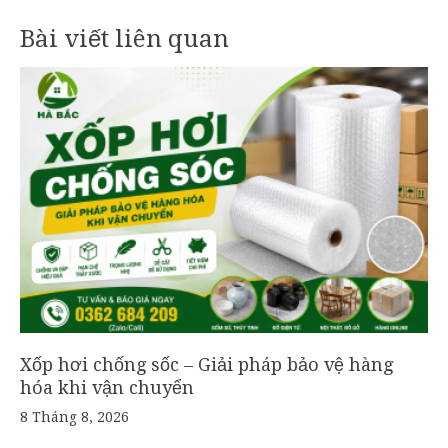
Bài viết liên quan
Xốp hơi chống sốc – Giải pháp bảo vệ hàng
hóa khi vận chuyển
8 Tháng 8, 2026