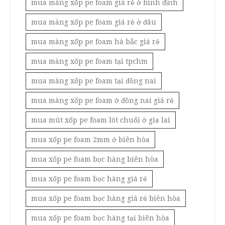
mua màng xốp pe foam giá rẻ ở bình định
mua màng xốp pe foam giá rẻ ở đâu
mua màng xốp pe foam hà bắc giá rẻ
mua màng xốp pe foam tại tpchm
mua màng xốp pe foam tại đồng nai
mua màng xốp pe foam ở đồng nai giá rẻ
mua mút xốp pe foam lót chuối ở gia lai
mua xốp pe foam 2mm ở biên hòa
mua xốp pe foam bọc hàng biên hòa
mua xốp pe foam bọc hàng giá rẻ
mua xốp pe foam bọc hàng giá rẻ biên hòa
mua xốp pe foam bọc hàng tại biên hòa