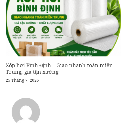
Xốp hơi Bình Định – Giao nhanh toàn miền
Trung, giá tận xưởng
25 Tháng 7, 2026