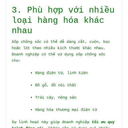
3. Phù hợp với nhiều
loại hàng hóa khác
nhau
Xốp chống sốc có thể dễ dàng cắt, cuộn, bọc
hoặc lót theo nhiều kích thước khác nhau.
Doanh nghiệp có thể sử dụng xốp chống sốc
cho:
Hàng điện tử, linh kiện
Đồ gỗ, đồ nội thất
Trái cây, nông sản
Hàng hóa thương mại điện tử
Sự linh hoạt này giúp doanh nghiệp
tối ưu quy