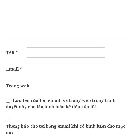
Tên
*
Email
*
Trang web
Lưu tên của tôi, email, và trang web trong trình
duyệt này cho lần bình luận kế tiếp của tôi.
Thông báo cho tôi bằng email khi có bình luận cho mục
này