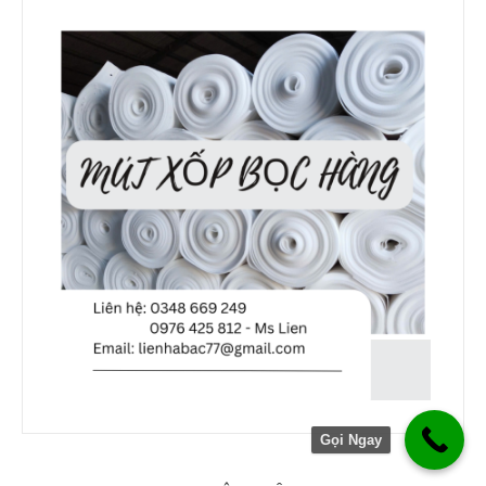
Gọi Ngay