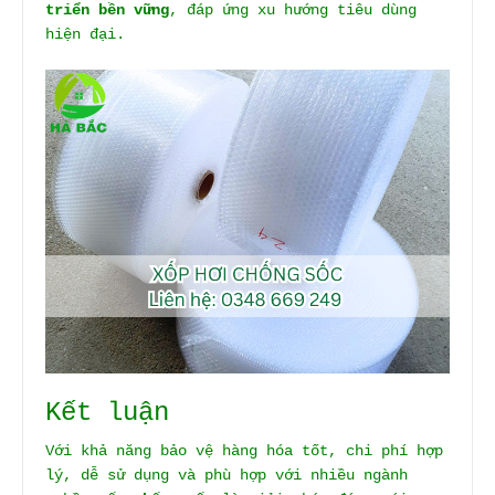
triển bền vững
, đáp ứng xu hướng tiêu dùng
hiện đại.
Kết luận
Với khả năng bảo vệ hàng hóa tốt, chi phí hợp
lý, dễ sử dụng và phù hợp với nhiều ngành