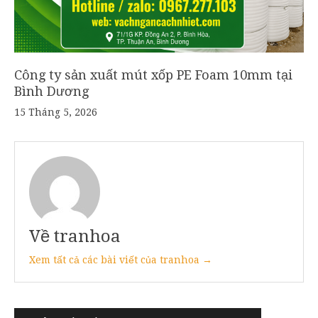
Công ty sản xuất mút xốp PE Foam 10mm tại
Bình Dương
15 Tháng 5, 2026
Về tranhoa
Xem tất cả các bài viết của tranhoa →