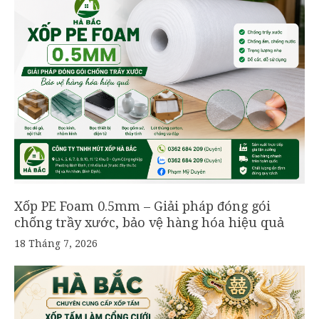
Xốp PE Foam 0.5mm – Giải pháp đóng gói
chống trầy xước, bảo vệ hàng hóa hiệu quả
18 Tháng 7, 2026