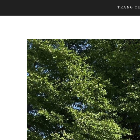
TRANG C