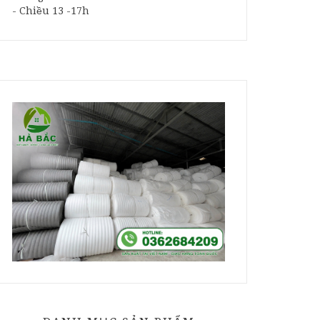
- Chiều 13 -17h