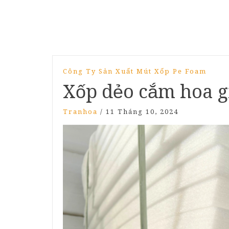
Công Ty Sản Xuất Mút Xốp Pe Foam
Xốp dẻo cắm hoa g
Tranhoa
/
11 Tháng 10, 2024