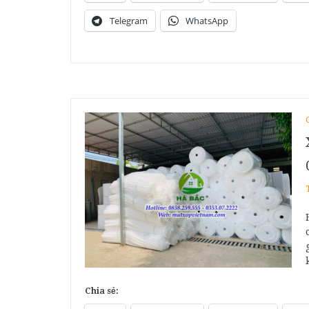
Telegram
WhatsApp
Chia sẻ: