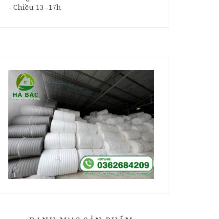
- Chiều 13 -17h