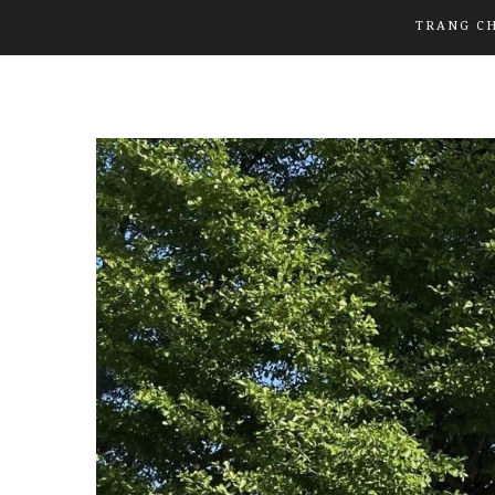
TRANG C