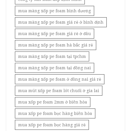
mua màng xốp pe foam bình dương
mua màng xốp pe foam giá rẻ ở bình định
mua màng xốp pe foam giá rẻ ở đâu
mua màng xốp pe foam hà bắc giá rẻ
mua màng xốp pe foam tại tpchm
mua màng xốp pe foam tại đồng nai
mua màng xốp pe foam ở đồng nai giá rẻ
mua mút xốp pe foam lót chuối ở gia lai
mua xốp pe foam 2mm ở biên hòa
mua xốp pe foam bọc hàng biên hòa
mua xốp pe foam bọc hàng giá rẻ