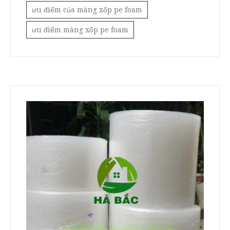
ưu điểm của màng xốp pe foam
ưu điểm màng xốp pe foam