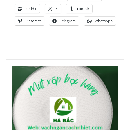
Reddit
X
Tumblr
Pinterest
Telegram
WhatsApp