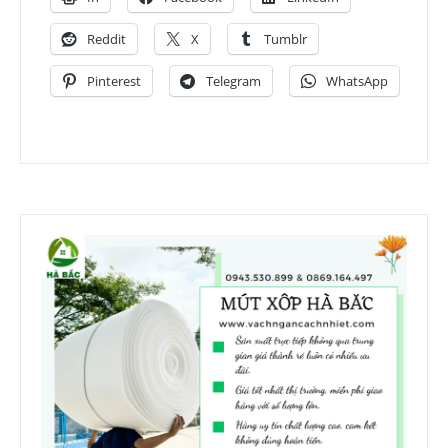
Reddit
X
Tumblr
Pinterest
Telegram
WhatsApp