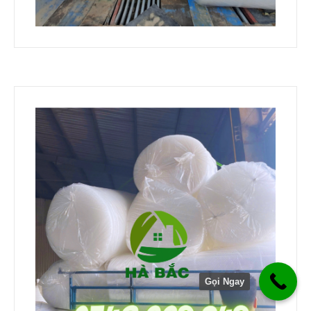
Gọi Ngay