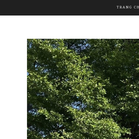
TRANG C