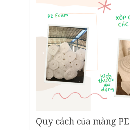
Quy cách của màng P