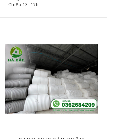
- Chiều 13 -17h