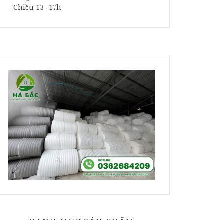
- Chiều 13 -17h