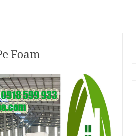
Pe Foam