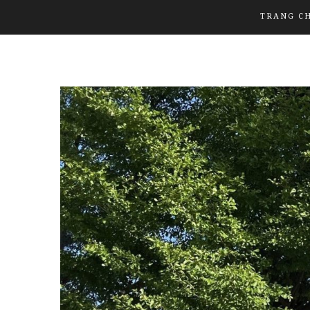
TRANG C