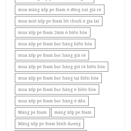
mua màng xốp pe foam ở đồng nai giá rẻ
mua mút xốp pe foam lót chuối ở gia lai
mua xốp pe foam 2mm ở biên hòa
mua xốp pe foam bọc hàng biên hòa
mua xốp pe foam bọc hàng giá rẻ
mua xốp pe foam bọc hàng giá rẻ biên hòa
mua xốp pe foam bọc hàng tại biên hòa
mua xốp pe foam bọc hàng ở biên hòa
mua xốp pe foam bọc hàng ở đâu
Màng pe foam
màng xốp pe foam
Màng xốp pe foam bình dương