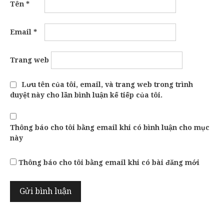
Tên
*
Email
*
Trang web
Lưu tên của tôi, email, và trang web trong trình
duyệt này cho lần bình luận kế tiếp của tôi.
Thông báo cho tôi bằng email khi có bình luận cho mục
này
Thông báo cho tôi bằng email khi có bài đăng mới