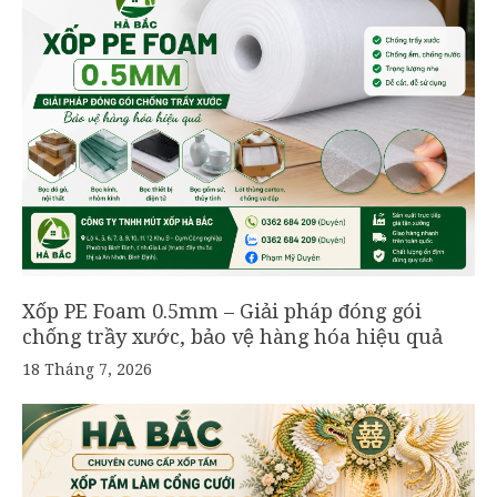
Xốp PE Foam 0.5mm – Giải pháp đóng gói
chống trầy xước, bảo vệ hàng hóa hiệu quả
18 Tháng 7, 2026