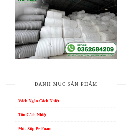
DANH MỤC SẢN PHẨM
– Vách Ngăn Cách Nhiệt
– Tôn Cách Nhiệt
– Mút Xốp Pe Foam