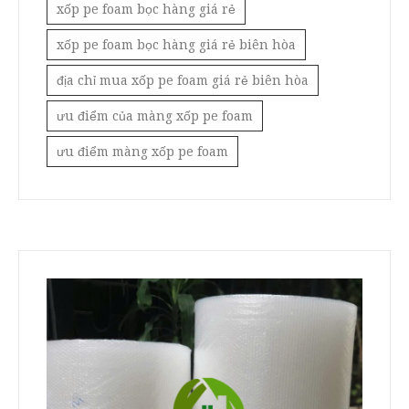
xốp pe foam bọc hàng giá rẻ
xốp pe foam bọc hàng giá rẻ biên hòa
địa chỉ mua xốp pe foam giá rẻ biên hòa
ưu điểm của màng xốp pe foam
ưu điểm màng xốp pe foam