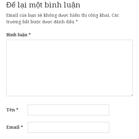
Để lại một bình luận
Email của bạn sẽ không được hiển thị công khai.
Các
trường bắt buộc được đánh dấu
*
Bình luận
*
Tên
*
Email
*