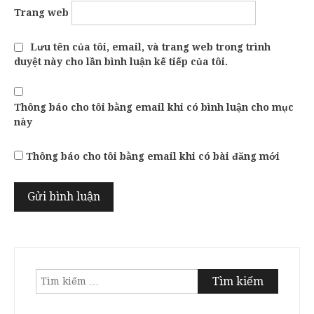
Trang web
Lưu tên của tôi, email, và trang web trong trình
duyệt này cho lần bình luận kế tiếp của tôi.
Thông báo cho tôi bằng email khi có bình luận cho mục
này
Thông báo cho tôi bằng email khi có bài đăng mới
Tìm
kiếm
cho: